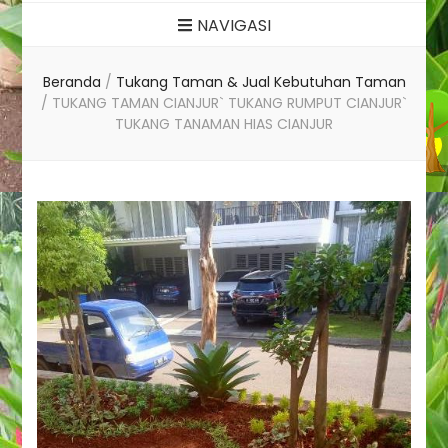
NAVIGASI
Beranda
/
Tukang Taman & Jual Kebutuhan Taman
/
TUKANG TAMAN CIANJUR` TUKANG RUMPUT CIANJUR`
TUKANG TANAMAN HIAS CIANJUR