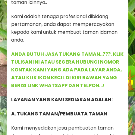
taman lainnya..
Kami adalah tenaga profesional dibidang
pertamanan, anda dapat mempercayakan
kepada kami untuk membuat taman idaman
anda.
ANDA BUTUH JASA TUKANG TAMAN..???, KLIK
TULISAN INI ATAU SEGERA HUBUNGI NOMOR
KONTAK KAMI YANG ADA PADA LAYAR ANDA,
ATAU KLIK IKON KECIL DI KIRI BAWAH YANG
BERISI LINK WHATSAPP DAN TELPON…
!
LAYANAN YANG KAMI SEDIAKAN ADALAH:
A. TUKANG TAMAN/PEMBUATA TAMAN
Kami menyediakan jasa pembuatan taman