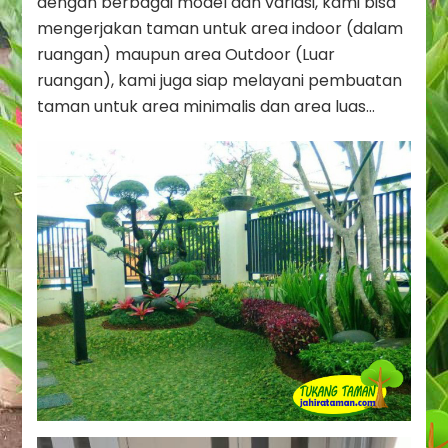
dengan berbagai model dan variasi, kami bisa
mengerjakan taman untuk area indoor (dalam
ruangan) maupun area Outdoor (Luar
ruangan), kami juga siap melayani pembuatan
taman untuk area minimalis dan area luas…