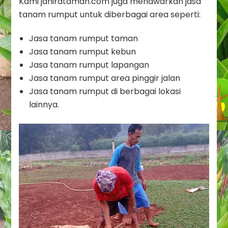
Kami jahirataman.com juga menawarkan jasa
tanam rumput untuk diberbagai area seperti:
Jasa tanam rumput taman
Jasa tanam rumput kebun
Jasa tanam rumput lapangan
Jasa tanam rumput area pinggir jalan
Jasa tanam rumput di berbagai lokasi
lainnya.