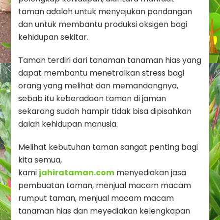
taman adalah untuk menyejukan pandangan
dan untuk membantu produksi oksigen bagi
kehidupan sekitar.
Taman terdiri dari tanaman tanaman hias yang
dapat membantu menetralkan stress bagi
orang yang melihat dan memandangnya,
sebab itu keberadaan taman di jaman
sekarang sudah hampir tidak bisa dipisahkan
dalah kehidupan manusia.
Melihat kebutuhan taman sangat penting bagi
kita semua,
kami
jahirataman.com
menyediakan jasa
pembuatan taman, menjual macam macam
rumput taman, menjual macam macam
tanaman hias dan meyediakan kelengkapan