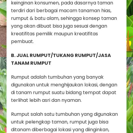
keinginan konsumen, pada dasarnya taman
terdiri dari berbagai macam tanaman hias,
rumput & batu alam, sehingga konsep taman
yang akan dibuat bisa juga sesuai dengan
kreatifitas pemilik maupun kreatifitas
pembuat.
B. JUAL RUMPUT/TUKANG RUMPUT/JASA
TANAM RUMPUT
Rumput adalah tumbuhan yang banyak
digunakan untuk menghijaukan lokasi, dengan
di tanam rumput suatu bidang tempat dapat
terlihat lebih asri dan nyaman.
Rumput salah satu tumbuhan yang digunakan
untuk pelengkap taman, rumput juga bisa
ditanam diberbagai lokasi yang diinginkan,