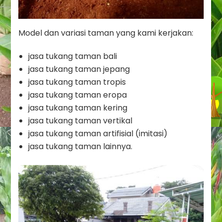
Model dan variasi taman yang kami kerjakan:
jasa tukang taman bali
jasa tukang taman jepang
jasa tukang taman tropis
jasa tukang taman eropa
jasa tukang taman kering
jasa tukang taman vertikal
jasa tukang taman artifisial (imitasi)
jasa tukang taman lainnya.