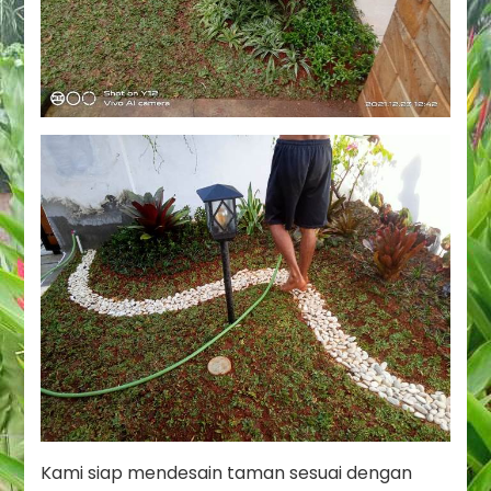
Kami siap mendesain taman sesuai dengan