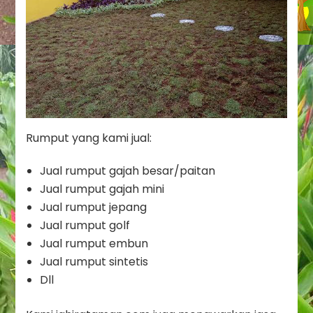
Rumput yang kami jual:
Jual rumput gajah besar/paitan
Jual rumput gajah mini
Jual rumput jepang
Jual rumput golf
Jual rumput embun
Jual rumput sintetis
Dll