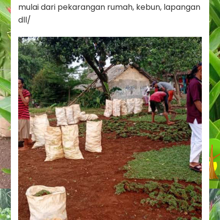
mulai dari pekarangan rumah, kebun, lapangan
dll/